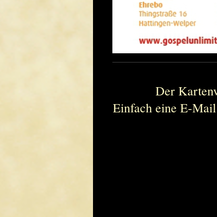
Der Karten
Einfach eine E-Mail