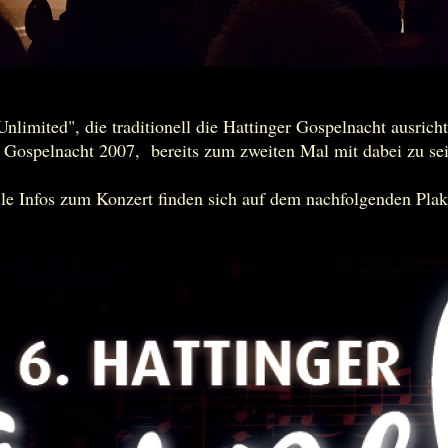
limited", die traditionell die Hattinger Gospelnacht ausrich
. Gospelnacht 2007, bereits zum zweiten Mal mit dabei zu sei
le Infos zum Konzert finden sich auf dem nachfolgenden Plak