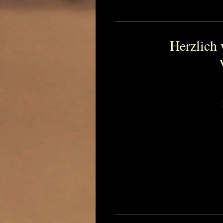
Herzlich