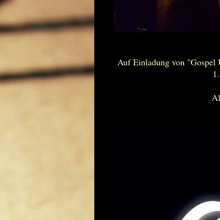
Auf Einladung von "Gospel Un
1
Al