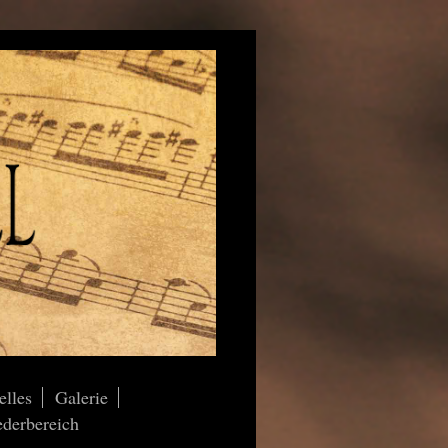
elles
Galerie
ederbereich