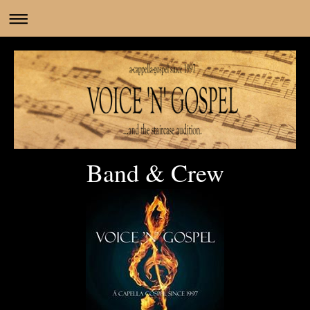
Band & Crew