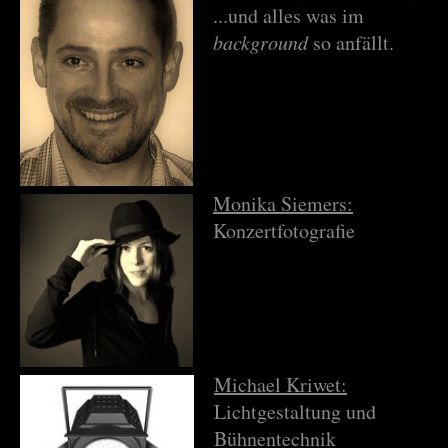
...und alles was im
background
so anfällt.
Monika Siemers:
Konzertfotografie
Michael Kriwet:
Lichtgestaltung und
Bühnentechnik