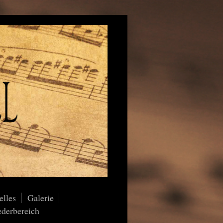
elles
Galerie
ederbereich